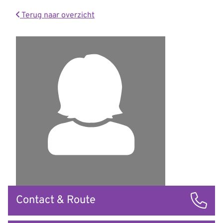
Terug naar overzicht
Snel
Contact & Route
naar