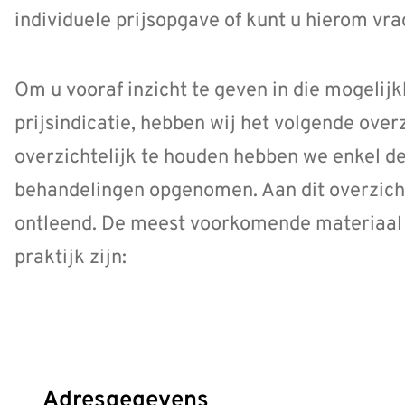
individuele prijsopgave of kunt u hierom vra
Om u vooraf inzicht te geven in die mogelij
prijsindicatie, hebben wij het volgende ove
overzichtelijk te houden hebben we enkel 
behandelingen opgenomen. Aan dit overzich
ontleend. De meest voorkomende materiaal 
praktijk zijn:
Adresgegevens